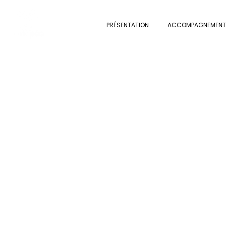
PRÉSENTATION
ACCOMPAGNEMENT