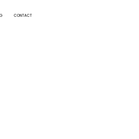
G
CONTACT