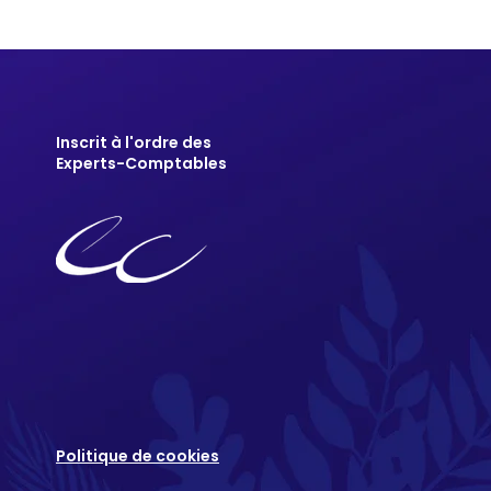
Inscrit à l'ordre des
Experts-Comptables
Politique de cookies