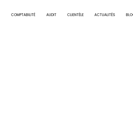
COMPTABILITÉ
AUDIT
CLIENTÈLE
ACTUALITÉS
BLO