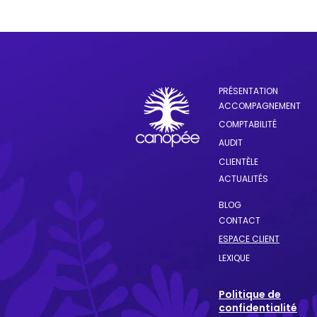
PRÉSENTATION
ACCOMPAGNEMENT
COMPTABILITÉ
AUDIT
CLIENTÈLE
ACTUALITÉS
BLOG
CONTACT
ESPACE CLIENT
LEXIQUE
Politique de
confidentialité