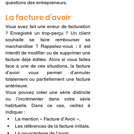
questions des entrepreneurs.
La facture d’avoir
Vous avez fait une erreur de facturation 
? Enregistré un trop-perçu ? Un client 
souhaite se faire rembourser sa 
marchandise ? Rappelez-vous : il est 
interdit de modifier ou de supprimer une 
facture déjà éditée. Alors si vous faites 
face à une de ces situations, la facture 
d’avoir vous permet d’annuler 
totalement ou partiellement une facture 
antérieure.
Vous pouvez créer une série distincte 
ou l’incrémenter dans votre série 
habituelle. Dans ce cas, veillez à 
indiquer :
La mention « Facture d’Avoir »,
Les références de la facture initiale,
Le pourcentage de l’avoir,