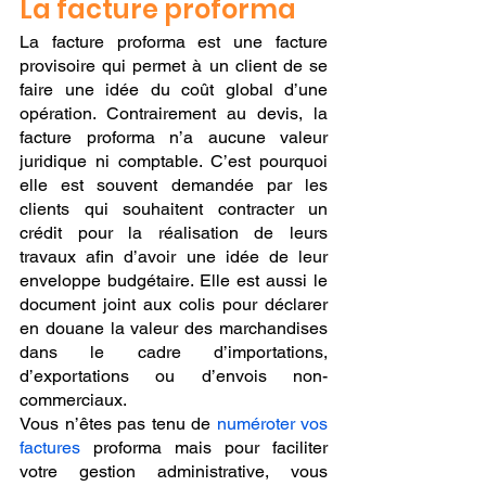
La facture proforma
La facture proforma est une facture 
provisoire qui permet à un client de se 
faire une idée du coût global d’une 
opération. Contrairement au devis, la 
facture proforma n’a aucune valeur 
juridique ni comptable. C’est pourquoi 
elle est souvent demandée par les 
clients qui souhaitent contracter un 
crédit pour la réalisation de leurs 
travaux afin d’avoir une idée de leur 
enveloppe budgétaire. Elle est aussi le 
document joint aux colis pour déclarer 
en douane la valeur des marchandises 
dans le cadre d’importations, 
d’exportations ou d’envois non-
commerciaux.
Vous n’êtes pas tenu de 
numéroter vos 
factures
 proforma mais pour faciliter 
votre gestion administrative, vous 