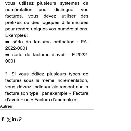
vous utilisez plusieurs systèmes de 
numérotation pour distinguer vos 
factures, vous devez utiliser des 
préfixes ou des logiques différenciées 
pour rendre uniques vos numérotations. 
Exemples :
➡️ série de factures ordinaires : FA-
2022-0001
➡️ série de factures d’avoir : F-2022-
0001
❗️ Si vous éditez plusieurs types de 
factures sous la même incrémentation, 
vous devrez indiquer clairement sur la 
facture son type : par exemple « Facture 
d’avoir » ou « Facture d’acompte ».
Autres