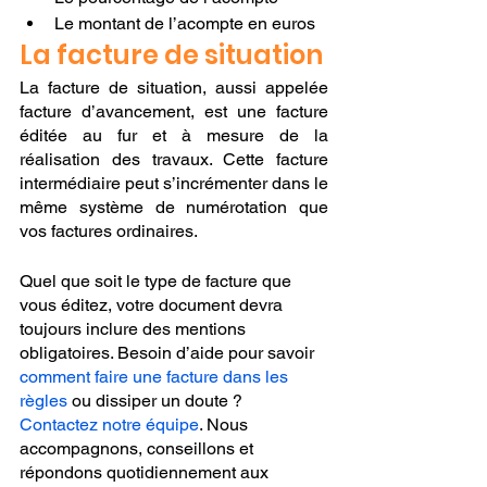
Le montant de l’acompte en euros
La facture de situation
La facture de situation, aussi appelée 
facture d’avancement, est une facture 
éditée au fur et à mesure de la 
réalisation des travaux. Cette facture 
intermédiaire peut s’incrémenter dans le 
même système de numérotation que 
vos factures ordinaires.
Quel que soit le type de facture que 
vous éditez, votre document devra 
toujours inclure des mentions 
obligatoires. Besoin d’aide pour savoir 
comment faire une facture dans les 
règles
 ou dissiper un doute ? 
Contactez notre équipe
. Nous 
accompagnons, conseillons et 
répondons quotidiennement aux 