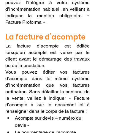
pouvez l’intégrer à votre système 
d’incrémentation habituel, en veillant à 
indiquer la mention obligatoire « 
Facture Proforma ».
La facture d’acompte
La facture d’acompte est éditée 
lorsqu’un acompte est versé par le 
client avant le démarrage des travaux 
ou de la prestation. 
Vous pouvez éditer vos factures 
d’acompte dans le même système 
d’incrémentation que vos factures 
ordinaires. Sans détailler le contenu de 
la vente, veillez à indiquer « Facture 
d’acompte » sur le document et à 
renseigner dans le corps de la facture :
Acompte sur devis – numéro du 
devis - 
Le pourcentage de l’acompte