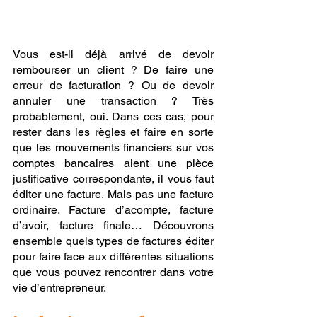
Vous est-il déjà arrivé de devoir 
rembourser un client ? De faire une 
erreur de facturation ? Ou de devoir 
annuler une transaction ? Très 
probablement, oui. Dans ces cas, pour 
rester dans les règles et faire en sorte 
que les mouvements financiers sur vos 
comptes bancaires aient une pièce 
justificative correspondante, il vous faut 
éditer une facture. Mais pas une facture 
ordinaire. Facture d’acompte, facture 
d’avoir, facture finale… Découvrons 
ensemble quels types de factures éditer 
pour faire face aux différentes situations 
que vous pouvez rencontrer dans votre 
vie d’entrepreneur.