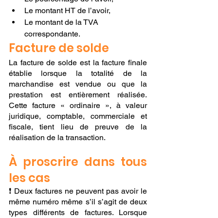
Le montant HT de l’avoir,
Le montant de la TVA 
correspondante.
Facture de solde
La facture de solde est la facture finale 
établie lorsque la totalité de la 
marchandise est vendue ou que la 
prestation est entièrement réalisée. 
Cette facture « ordinaire », à valeur 
juridique, comptable, commerciale et 
fiscale, tient lieu de preuve de la 
réalisation de la transaction. 
À proscrire dans tous 
les cas
❗️ Deux factures ne peuvent pas avoir le 
même numéro même s’il s’agit de deux 
types différents de factures. Lorsque 