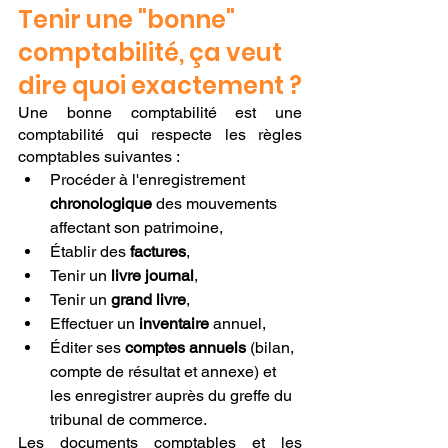
Tenir une "bonne" 
comptabilité, ça veut 
dire quoi exactement ?
Une bonne comptabilité est une 
comptabilité qui respecte les règles 
comptables suivantes :
Procéder à l'enregistrement 
chronologique
 des mouvements 
affectant son patrimoine,
Établir des 
factures
,
Tenir un 
livre journal
,
Tenir un 
grand livre
,
Effectuer un 
inventaire
 annuel,
Éditer ses 
comptes annuels
 (bilan, 
compte de résultat et annexe) et 
les enregistrer auprès du greffe du 
tribunal de commerce.
Les documents comptables et les 