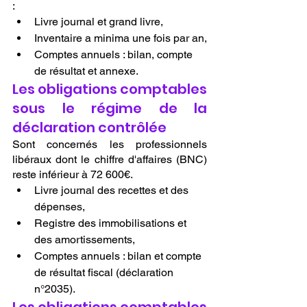
:
Livre journal et grand livre,
Inventaire a minima une fois par an,
Comptes annuels : bilan, compte 
de résultat et annexe.
Les obligations comptables 
sous le régime de la 
déclaration contrôlée
Sont concernés les professionnels 
libéraux dont le chiffre d'affaires (BNC) 
reste inférieur à 72 600€.
Livre journal des recettes et des 
dépenses,
Registre des immobilisations et 
des amortissements,
Comptes annuels : bilan et compte 
de résultat fiscal (déclaration 
n°2035).