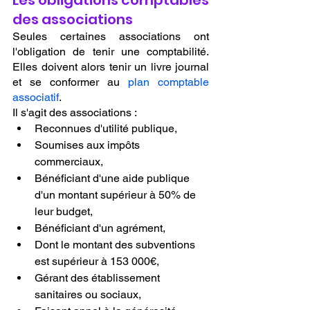
Les obligations comptables 
des associations
Seules certaines associations ont 
l'obligation de tenir une comptabilité. 
Elles doivent alors tenir un livre journal 
et se conformer au 
plan comptable 
associatif
.
Il s'agit des associations :
Reconnues d'utilité publique,
Soumises aux impôts 
commerciaux,
Bénéficiant d'une aide publique 
d'un montant supérieur à 50% de 
leur budget,
Bénéficiant d'un agrément,
Dont le montant des subventions 
est supérieur à 153 000€,
Gérant des établissement 
sanitaires ou sociaux,