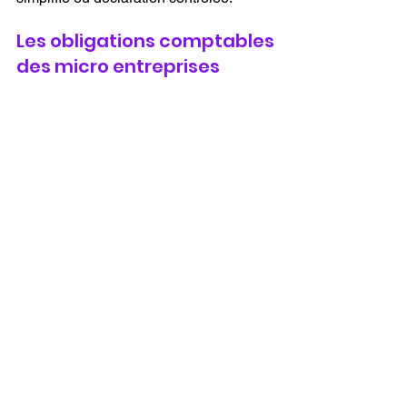
Les obligations comptables 
des micro entreprises