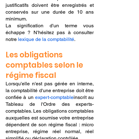
justificatifs doivent être enregistrés et 
conservés sur une durée de 10 ans 
minimum.
La signification d'un terme vous 
échappe ? N'hésitez pas à consulter 
notre 
lexique de la comptabilité
.
Les obligations 
comptables selon le 
régime fiscal
Lorsqu'elle n'est pas gérée en interne, 
la comptabilité d'une entreprise doit être 
confiée à un 
expert-comptable
inscrit au 
Tableau de l'Ordre des experts-
comptables. Les obligations comptables 
auxquelles est soumise votre entreprise 
dépendent de son régime fiscal : micro 
entreprise, régime réel normal, réel 
simplifié ou déclaration contrôlée.