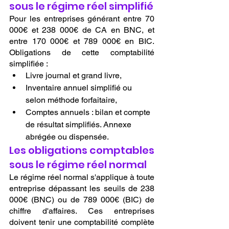
sous le régime réel simplifié
Pour les entreprises générant entre 70 
000€ et 238 000€ de CA en BNC, et 
entre 170 000€ et 789 000€ en BIC. 
Obligations de cette comptabilité 
simplifiée :
Livre journal et grand livre,
Inventaire annuel simplifié ou 
selon méthode forfaitaire,
Comptes annuels : bilan et compte 
de résultat simplifiés. Annexe 
abrégée ou dispensée.
Les obligations comptables 
sous le régime réel normal
Le régime réel normal s'applique à toute 
entreprise dépassant les seuils de 238 
000€ (BNC) ou de 789 000€ (BIC) de 
chiffre d'affaires. Ces entreprises 
doivent tenir une comptabilité complète 