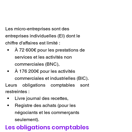
Les micro-entreprises sont des 
entreprises individuelles (EI) dont le 
chiffre d'affaires est limité :
À 72 600€ pour les prestations de 
services et les activités non 
commerciales (BNC),
À 176 200€ pour les activités 
commerciales et industrielles (BIC).
Leurs obligations comptables sont 
restreintes :
Livre journal des recettes,
Registre des achats (pour les 
négociants et les commerçants 
seulement).
Les obligations comptables 