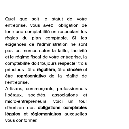
Quel que soit le statut de votre 
entreprise, vous avez l'obligation de 
tenir une comptabilité en respectant les 
règles du plan comptable. Si les 
exigences de l'administration ne sont 
pas les mêmes selon la taille, l'activité 
et le régime fiscal de votre entreprise, la 
comptabilité doit toujours respecter trois 
principes : être 
régulière
, être 
sincère
 et 
être 
représentative
 de la réalité de 
l'entreprise.
Artisans, commerçants, professionnels 
libéraux, sociétés, associations et 
micro-entrepreneurs, voici un tour 
d'horizon des 
obligations comptables 
légales et réglementaires
 auxquelles 
vous conformer.