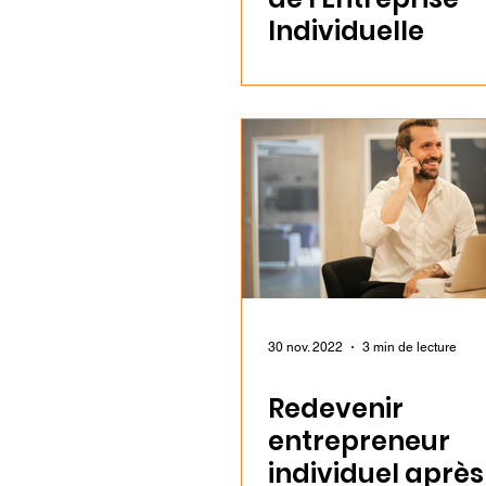
Individuelle
30 nov. 2022
3 min de lecture
Redevenir
entrepreneur
individuel après