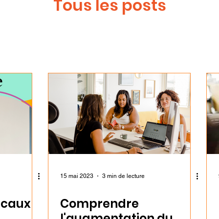
Tous les posts
15 mai 2023
3 min de lecture
iscaux
Comprendre
l'augmentation du