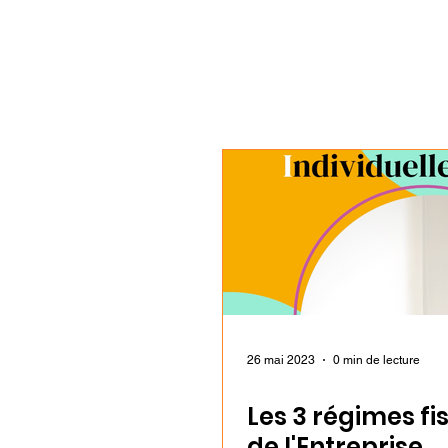
26 mai 2023
0 min de lecture
Les 3 régimes f
de l'Entreprise