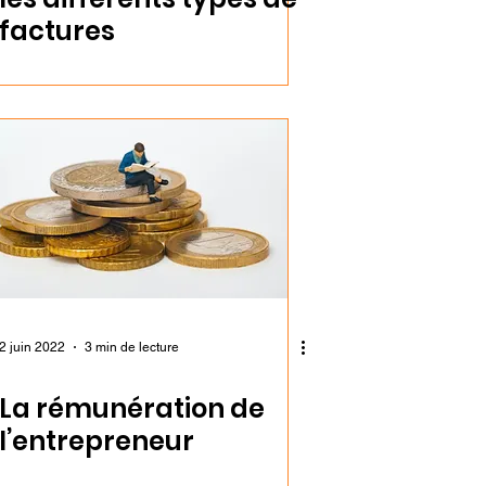
factures
2 juin 2022
3 min de lecture
La rémunération de
l’entrepreneur