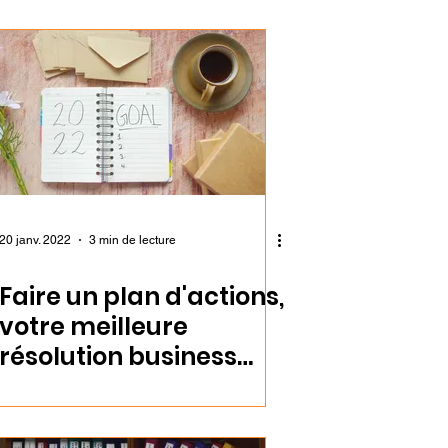
20 janv. 2022
3 min de lecture
Faire un plan d'actions,
votre meilleure
résolution business
pour 2022 !