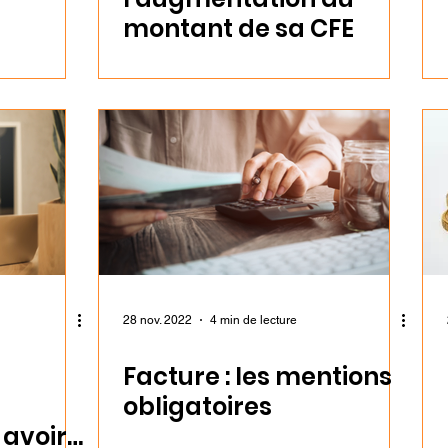
montant de sa CFE
28 nov. 2022
4 min de lecture
Facture : les mentions
obligatoires
 avoir