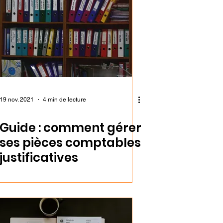
19 nov. 2021
4 min de lecture
Guide : comment gérer
ses pièces comptables
justificatives