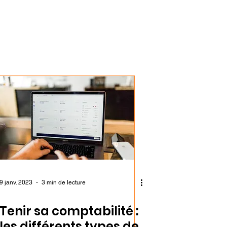
9 janv. 2023
3 min de lecture
Tenir sa comptabilité :
les différents types de