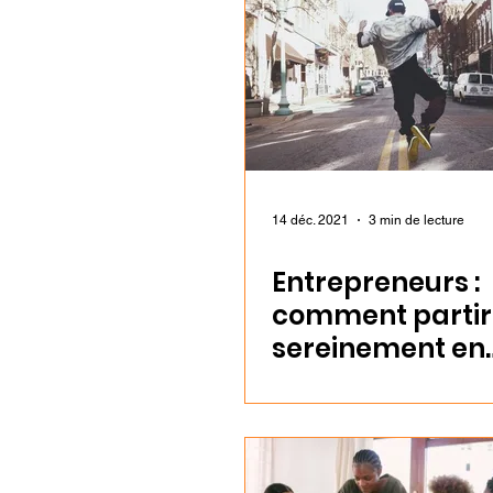
14 déc. 2021
3 min de lecture
Entrepreneurs :
comment partir
sereinement en
vacances