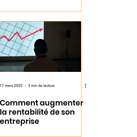
17 mars 2022
3 min de lecture
Comment augmenter
la rentabilité de son
entreprise