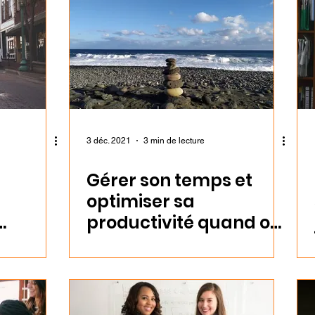
3 déc. 2021
3 min de lecture
Gérer son temps et
optimiser sa
productivité quand on
est entrepreneur