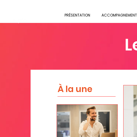
PRÉSENTATION
ACCOMPAGNEMENT
L
À la une